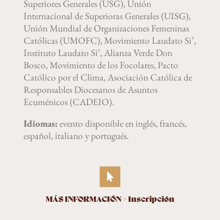
Superiores Generales (USG), Unión
Internacional de Superioras Generales (UISG),
Unión Mundial de Organizaciones Femeninas
Católicas (UMOFC), Movimiento Laudato Si’,
Instituto Laudato Si’, Alianza Verde Don
Bosco, Movimiento de los Focolares, Pacto
Católico por el Clima, Asociación Católica de
Responsables Diocesanos de Asuntos
Ecuménicos (CADEIO).
Idiomas:
evento disponible en inglés, francés,
español, italiano y portugués.
MÁS INFORMACIÓN > Inscripción