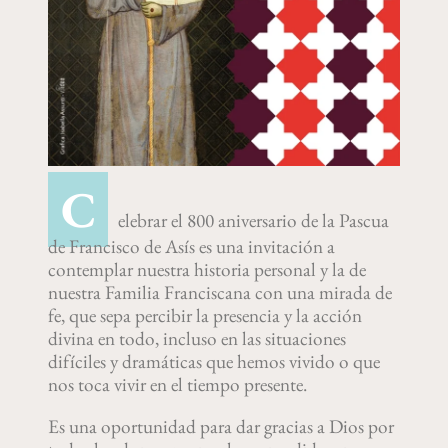
C
elebrar el 800 aniversario de la Pascua
de Francisco de Asís es una invitación a
contemplar nuestra historia personal y la de
nuestra Familia Franciscana con una mirada de
fe, que sepa percibir la presencia y la acción
divina en todo, incluso en las situaciones
difíciles y dramáticas que hemos vivido o que
nos toca vivir en el tiempo presente.
Es una oportunidad para dar gracias a Dios por