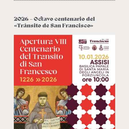
2026 – Octavo centenario del
«Tránsito de San Francisco»