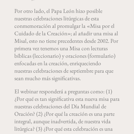
Por otro lado, el Papa León hizo posible
nuestras celebraciones litúrgicas de esta
conmemoración al promulgar la «Misa por el
Cuidado de la Creación»; al añadir una misa al
Misal, esto no tiene precedentes desde 2002. Por
primera vez tenemos una Misa con lecturas
bíblicas (leccionario) y oraciones (formulario)
enfocadas en la creación, enriqueciendo
nuestras celebraciones de septiembre para que
sean mucho más significativas.
El webinar responderá a preguntas como: (1)
¿Por qué es tan significativa esta nueva misa para
nuestras celebraciones del Día Mundial de
Oración? (2) ¿Por qué la creación es una parte
integral, aunque inadvertida, de nuestra vida
litúrgica? (3) ¿Por qué esta celebración es una