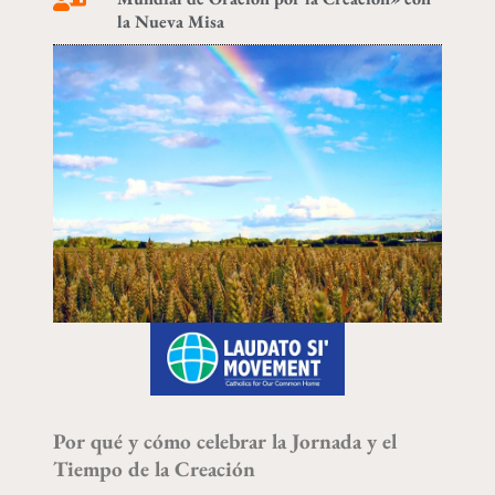
la Nueva Misa
Por qué y cómo celebrar la Jornada y el
Tiempo de la Creación