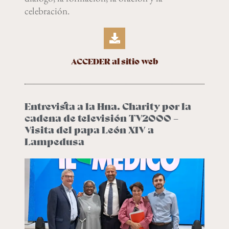
celebración.
ACCEDER al sitio web
Entrevista a la Hna. Charity por la
cadena de televisión TV2000 –
Visita del papa León XIV a
Lampedusa