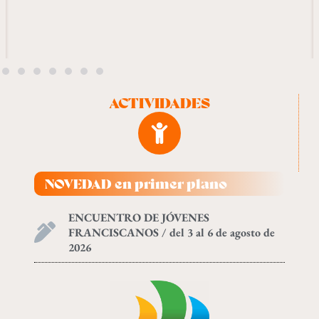
ACTIVIDADES
NOVEDAD en primer plano
ENCUENTRO DE JÓVENES
FRANCISCANOS / del 3 al 6 de agosto de
2026