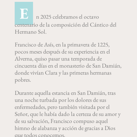
E
n 2025 celebramos el octavo
centenario de la composición del Cántico del
Hermano Sol.
Francisco de Asís, en la primavera de 1225,
pocos meses después de su experiencia en el
Alverna, quiso pasar una temporada de
cincuenta días en el monasterio de San Damián,
donde vivían Clara y las primeras hermanas
pobres.
Durante aquella estancia en San Damián, tras
una noche turbada por los dolores de sus
enfermedades, pero también visitada por el
Señor, que le había dado la certeza de su amor y
de su salvación, Francisco compuso aquel
himno de alabanza y acción de gracias a Dios
que todos conocemos.