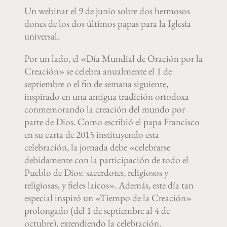
Un webinar el 9 de junio sobre dos hermosos
dones de los dos últimos papas para la Iglesia
universal.
Por un lado, el «Día Mundial de Oración por la
Creación» se celebra anualmente el 1 de
septiembre o el fin de semana siguiente,
inspirado en una antigua tradición ortodoxa
conmemorando la creación del mundo por
parte de Dios. Como escribió el papa Francisco
en su carta de 2015 instituyendo esta
celebración, la jornada debe «celebrarse
debidamente con la participación de todo el
Pueblo de Dios: sacerdotes, religiosos y
religiosas, y fieles laicos». Además, este día tan
especial inspiró un «Tiempo de la Creación»
prolongado (del 1 de septiembre al 4 de
octubre), extendiendo la celebración.