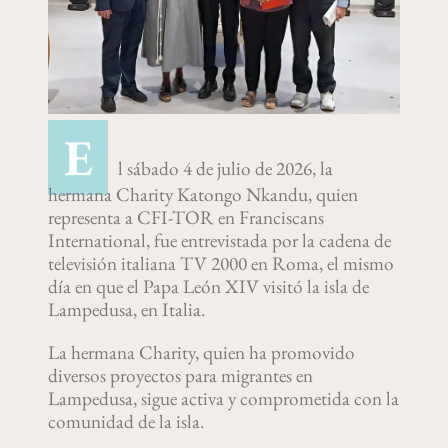
E
l sábado 4 de julio de 2026, la
hermana Charity Katongo Nkandu, quien
representa a CFI-TOR en Franciscans
International, fue entrevistada por la cadena de
televisión italiana TV 2000 en Roma, el mismo
día en que el Papa León XIV visitó la isla de
Lampedusa, en Italia.
La hermana Charity, quien ha promovido
diversos proyectos para migrantes en
Lampedusa, sigue activa y comprometida con la
comunidad de la isla.