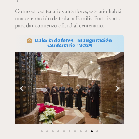
Como en centenarios anteriores, este año habrá
una celebración de toda la Familia Franciscana
para dar comienzo oficial al centenario.
Galería de fotos - Inauguración
Centenario / 2025