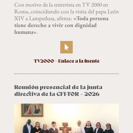
Con motivo de la entrevista en TV 2000 en
Roma, coincidiendo con la visita del papa León
XIV a Lampedusa, afirma:
«Toda persona
tiene derecho a vivir con dignidad
humana»
.
TV2000 > Enlace a la fuente
Reunión presencial de la junta
directiva de la CFI-TOR – 2026