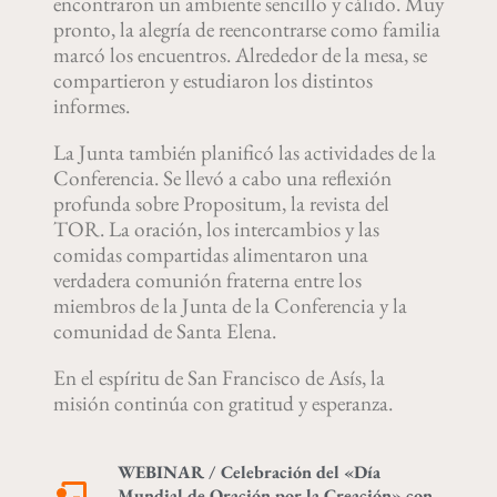
encontraron un ambiente sencillo y cálido. Muy
pronto, la alegría de reencontrarse como familia
marcó los encuentros. Alrededor de la mesa, se
compartieron y estudiaron los distintos
informes.
La Junta también planificó las actividades de la
Conferencia. Se llevó a cabo una reflexión
profunda sobre Propositum, la revista del
TOR. La oración, los intercambios y las
comidas compartidas alimentaron una
verdadera comunión fraterna entre los
miembros de la Junta de la Conferencia y la
comunidad de Santa Elena.
En el espíritu de San Francisco de Asís, la
misión continúa con gratitud y esperanza.
WEBINAR / Celebración del «Día
Mundial de Oración por la Creación» con