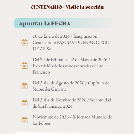
CENTENARIO / Visite la sección
Apuntar la FECHA
10 de Enero de 2026 / Inauguración
Centenario «PASCUA DE FRANCISCO
DE ASÍS»
Del 22 de Febrero al 22 de Marzo de 2026 /
Exposición de los restos mortales de San
Francisco
Del 3 al 6 de Agosto de 2026 / Capítulo de
Stuoie dei Giovani
Del 3 al 4 de Octubre de 2026 / Solemnidad
de San Francisco 2026
Noviembre de 2026 / X Jornada Mundial de
los Pobres