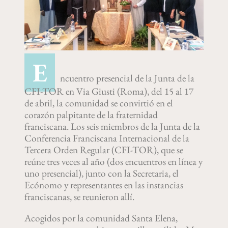
E
ncuentro presencial de la Junta de la
CFI-TOR en Via Giusti (Roma), del 15 al 17
de abril, la comunidad se convirtió en el
corazón palpitante de la fraternidad
franciscana. Los seis miembros de la Junta de la
Conferencia Franciscana Internacional de la
Tercera Orden Regular (CFI-TOR), que se
reúne tres veces al año (dos encuentros en línea y
uno presencial), junto con la Secretaria, el
Ecónomo y representantes en las instancias
franciscanas, se reunieron allí.
Acogidos por la comunidad Santa Elena,