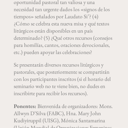
oportunidad pastoral tan valiosa y una
necesidad tan urgente dados los «signos de los
tiempos» señalados por Laudato Si’? (4)
¿Cómo se celebra esta nueva misa y qué textos
litúrgicos están disponibles en un país
determinado? (5) ¿Qué otros recursos (consejos
para homilías, cantos, oraciones devocionales,
etc.) pueden apoyar las celebraciones?
Se presentarán diversos recursos litúrgicos y
pastorales, que posteriormente se compartirán
con los participantes inscritos (si el horario del
seminario web no te viene bien, no dudes en
inscribirte para recibir los recursos).
Ponentes:
Bienvenida de organizadores: Mons.
Allwyn D’Silva (FABC), Hna. Mary John
Kudiyiruppil (UISG), Mónica Santamarina
(Unión Mundial de Organizaciones Femeninas