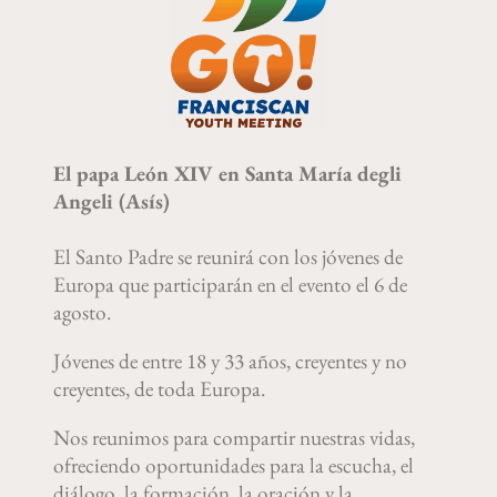
El papa León XIV en Santa María degli
Angeli (Asís)
El Santo Padre se reunirá con los jóvenes de
Europa que participarán en el evento el 6 de
agosto.
Jóvenes de entre 18 y 33 años, creyentes y no
creyentes, de toda Europa.
Nos reunimos para compartir nuestras vidas,
ofreciendo oportunidades para la escucha, el
diálogo, la formación, la oración y la