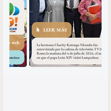
LEER MÁS
La hermana Charity Katongo Nkandu fue
entrevistada por la cadena de televisión TV2000 en
Roma la mañana del 4 de julio de 2026, el mismo día
en que el papa León XIV visitó Lampedusa