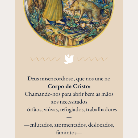
Deus misericordioso, que nos une no
Corpo de Cristo:
Chamando-nos para abrir bem as mãos
aos necessitados
—órfãos, viúvas, refugiados, trabalhadores
—
—enlutados, atormentados, deslocados,
famintos—