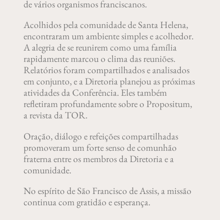
de vários organismos franciscanos.
Acolhidos pela comunidade de Santa Helena,
encontraram um ambiente simples e acolhedor.
A alegria de se reunirem como uma família
rapidamente marcou o clima das reuniões.
Relatórios foram compartilhados e analisados
em conjunto, e a Diretoria planejou as próximas
atividades da Conferência. Eles também
refletiram profundamente sobre o Propositum,
a revista da TOR.
Oração, diálogo e refeições compartilhadas
promoveram um forte senso de comunhão
fraterna entre os membros da Diretoria e a
comunidade.
No espírito de São Francisco de Assis, a missão
continua com gratidão e esperança.