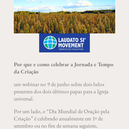
Por que e como celebrar a Jornada e Tempo
da Criação
um webinar no 9 de junho sobre dois belos
presentes dos dois últimos papas para a Igreja
universal.
Por um lado, o “Dia Mundial de Oração pela
Criação” é celebrado anualmente em 1º de
setembro ou no fim de semana seguinte,