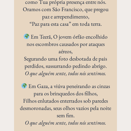
como Tua própria presença entre nós.
Oramos com São Francisco, que pregou
paz e arrependimento,
“Paz para esta casa” em toda terra.
Em Teerã, O jovem órfão encolhido
nos escombros causados por ataques
aéreos,
Segurando uma foto desbotada de pais
perdidos, sussurrando pedindo abrigo.
O que alguém sente, todos nós sentimos.
Em Gaza, a viúva peneirando as cinzas
para os brinquedos dos filhos,
Filhos enlutados enterrados sob paredes
desmoronadas, seus olhos vazios pela noite
sem fim.
O que alguém sente, todos nós sentimos.