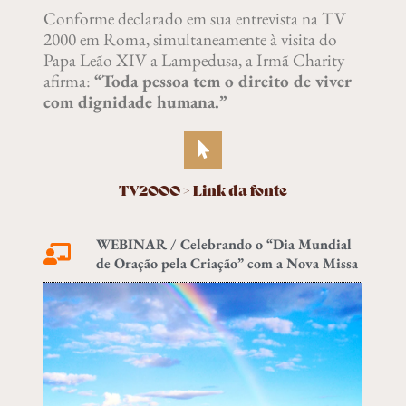
Conforme declarado em sua entrevista na TV
2000 em Roma, simultaneamente à visita do
Papa Leão XIV a Lampedusa, a Irmã Charity
afirma:
“Toda pessoa tem o direito de viver
com dignidade humana.”
TV2000 > Link da fonte
WEBINAR / Celebrando o “Dia Mundial
de Oração pela Criação” com a Nova Missa