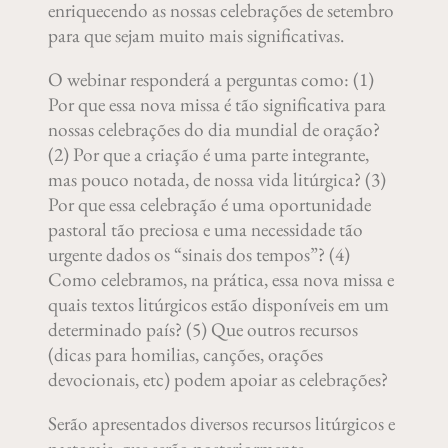
enriquecendo as nossas celebrações de setembro
para que sejam muito mais significativas.
O webinar responderá a perguntas como: (1)
Por que essa nova missa é tão significativa para
nossas celebrações do dia mundial de oração?
(2) Por que a criação é uma parte integrante,
mas pouco notada, de nossa vida litúrgica? (3)
Por que essa celebração é uma oportunidade
pastoral tão preciosa e uma necessidade tão
urgente dados os “sinais dos tempos”? (4)
Como celebramos, na prática, essa nova missa e
quais textos litúrgicos estão disponíveis em um
determinado país? (5) Que outros recursos
(dicas para homilias, canções, orações
devocionais, etc) podem apoiar as celebrações?
Serão apresentados diversos recursos litúrgicos e