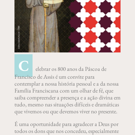
C
elebrar os 800 anos da Páscoa de
Francisco de Assis é um convite para
contemplar a nossa história pessoal e a da nossa
Família Franciscana com um olhar de fé, que
saiba compreender a presença e a ação divina em
tudo, mesmo nas situações difíceis e dramáticas
que vivemos ou que devemos viver no presente.
É uma oportunidade para agradecer a Deus por
todos os dons que nos concedeu, especialmente