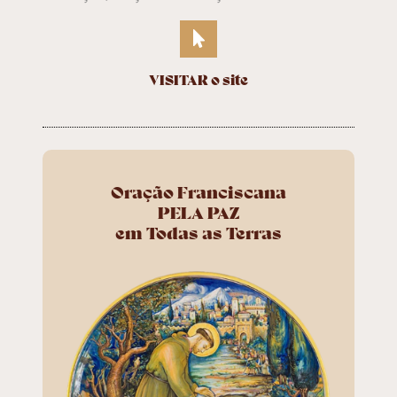
VISITAR o site
Oração Franciscana
PELA PAZ
em Todas as Terras