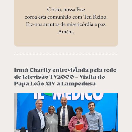
Cristo, nossa Paz:
coroa esta comunhão com Teu Reino.
Faz-nos arautos de misericórdia e paz.
Amém.
Irmã Charity entrevistada pela rede
de televisão TV2000 – Visita do
Papa Leão XIV a Lampedusa