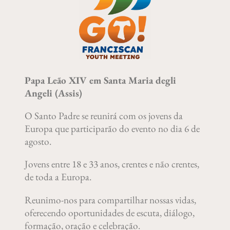
Papa Leão XIV em Santa Maria degli
Angeli (Assis)
O Santo Padre se reunirá com os jovens da
Europa que participarão do evento no dia 6 de
agosto.
Jovens entre 18 e 33 anos, crentes e não crentes,
de toda a Europa.
Reunimo-nos para compartilhar nossas vidas,
oferecendo oportunidades de escuta, diálogo,
formação, oração e celebração.