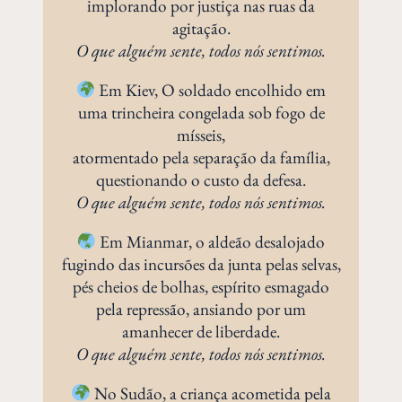
implorando por justiça nas ruas da
agitação.
O que alguém sente, todos nós sentimos.
Em Kiev, O soldado encolhido em
uma trincheira congelada sob fogo de
mísseis,
atormentado pela separação da família,
questionando o custo da defesa.
O que alguém sente, todos nós sentimos.
Em Mianmar, o aldeão desalojado
fugindo das incursões da junta pelas selvas,
pés cheios de bolhas, espírito esmagado
pela repressão, ansiando por um
amanhecer de liberdade.
O que alguém sente, todos nós sentimos.
No Sudão, a criança acometida pela