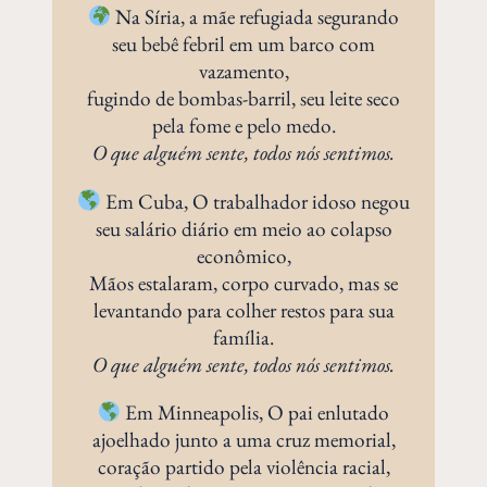
Na Síria, a mãe refugiada segurando
seu bebê febril em um barco com
vazamento,
fugindo de bombas-barril, seu leite seco
pela fome e pelo medo.
O que alguém sente, todos nós sentimos.
Em Cuba, O trabalhador idoso negou
seu salário diário em meio ao colapso
econômico,
Mãos estalaram, corpo curvado, mas se
levantando para colher restos para sua
família.
O que alguém sente, todos nós sentimos.
Em Minneapolis, O pai enlutado
ajoelhado junto a uma cruz memorial,
coração partido pela violência racial,