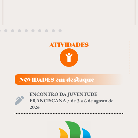
ATIVIDADES
NOVIDADES em destaque
ENCONTRO DA JUVENTUDE
FRANCISCANA / de 3 a 6 de agosto de
2026