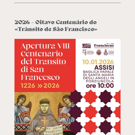
2026 – Oitavo Centenário do
«Trânsito de São Francisco»