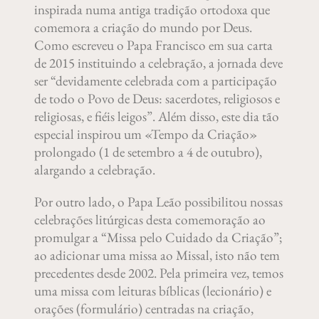
inspirada numa antiga tradição ortodoxa que
comemora a criação do mundo por Deus.
Como escreveu o Papa Francisco em sua carta
de 2015 instituindo a celebração, a jornada deve
ser “devidamente celebrada com a participação
de todo o Povo de Deus: sacerdotes, religiosos e
religiosas, e fiéis leigos”. Além disso, este dia tão
especial inspirou um «Tempo da Criação»
prolongado (1 de setembro a 4 de outubro),
alargando a celebração.
Por outro lado, o Papa Leão possibilitou nossas
celebrações litúrgicas desta comemoração ao
promulgar a “Missa pelo Cuidado da Criação”;
ao adicionar uma missa ao Missal, isto não tem
precedentes desde 2002. Pela primeira vez, temos
uma missa com leituras bíblicas (lecionário) e
orações (formulário) centradas na criação,