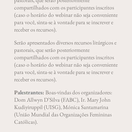
pastorais, que serão posteriormente
compartilhados com os participantes inscritos
(caso o horário do webinar não seja conveniente
para você, sinta-se à vontade para se inscrever e
receber os recursos).
Serão apresentados diversos recursos litúrgicos e
pastorais, que serão posteriormente
compartilhados com os participantes inscritos
(caso o horário do webinar não seja conveniente
para você, sinta-se à vontade para se inscrever e
receber os recursos).
Palestrantes:
Boas-vindas dos organizadores:
Dom Allwyn D’Silva (FABC), Ir. Mary John
Kudiyiruppil (UISG), Mónica Santamarina
(União Mundial das Organizações Femininas
Católicas).