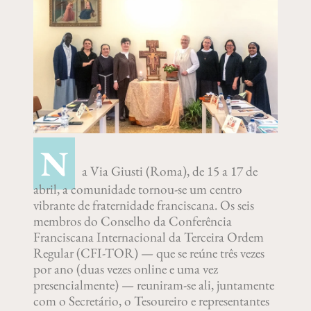
N
a Via Giusti (Roma), de 15 a 17 de
abril, a comunidade tornou-se um centro
vibrante de fraternidade franciscana. Os seis
membros do Conselho da Conferência
Franciscana Internacional da Terceira Ordem
Regular (CFI-TOR) — que se reúne três vezes
por ano (duas vezes online e uma vez
presencialmente) — reuniram-se ali, juntamente
com o Secretário, o Tesoureiro e representantes