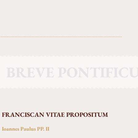
BREVE PONTIFIC
FRANCISCAN VITAE PROPOSITUM
Ioannes Paulus PP. II