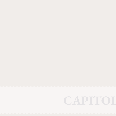
CAPITOL