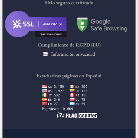
Sitio seguro certificado
Cumplimiento de RGPD (EU)
Información privacidad
Estadísticas páginas en Español