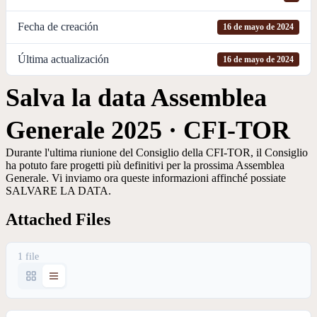
Fecha de creación
16 de mayo de 2024
Última actualización
16 de mayo de 2024
Salva la data Assemblea
Generale 2025 · CFI-TOR
Durante l'ultima riunione del Consiglio della CFI-TOR, il Consiglio
ha potuto fare progetti più definitivi per la prossima Assemblea
Generale. Vi inviamo ora queste informazioni affinché possiate
SALVARE LA DATA.
Attached Files
1 file