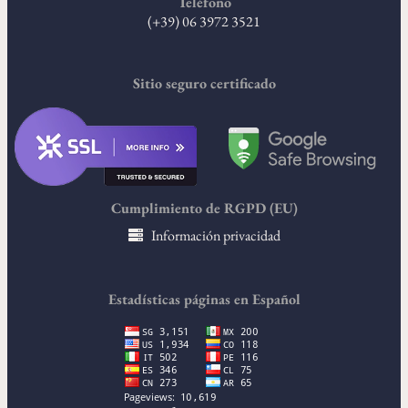
Teléfono
(+39) 06 3972 3521
Sitio seguro certificado
Cumplimiento de RGPD (EU)
Información privacidad
Estadísticas páginas en Español