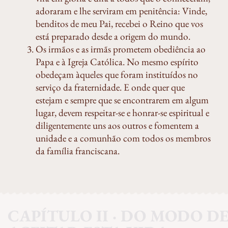
adoraram e lhe serviram em penitência: Vinde,
benditos de meu Pai, recebei o Reino que vos
está preparado desde a origem do mundo.
Os irmãos e as irmãs prometem obediência ao
Papa e à Igreja Católica. No mesmo espírito
obedeçam àqueles que foram instituídos no
serviço da fraternidade. E onde quer que
estejam e sempre que se encontrarem em algum
lugar, devem respeitar-se e honrar-se espiritual e
diligentemente uns aos outros e fomentem a
unidade e a comunhão com todos os membros
da família franciscana.
CAPÍTULO II · DO MODO D