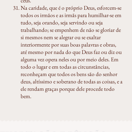
céus.
Na caridade, que é o próprio Deus, esforcem-se
todos os irmãos e as irmãs para humilhar-se em
tudo, seja orando, seja servindo ou seja
trabalhando; se empenhem de não se gloriar de
si mesmos nem se alegrar ou se exaltar
interiormente por suas boas palavras e obras,
até mesmo por nada do que Deus faz ou diz ou
alguma vez opera neles ou por meio deles. Em
todo o lugar e em todas as circunstâncias,
reconheçam que todos os bens são do senhor
deus, altíssimo e soberano de todas as coisas, e a
ele rendam graças porque dele procede todo
bem.