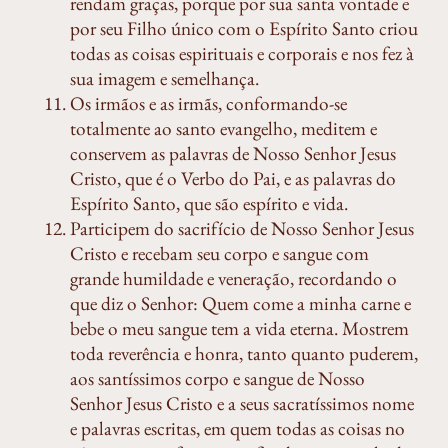
rendam graças, porque por sua santa vontade e
por seu Filho único com o Espírito Santo criou
todas as coisas espirituais e corporais e nos fez à
sua imagem e semelhança.
Os irmãos e as irmãs, conformando-se
totalmente ao santo evangelho, meditem e
conservem as palavras de Nosso Senhor Jesus
Cristo, que é o Verbo do Pai, e as palavras do
Espírito Santo, que são espírito e vida.
Participem do sacrifício de Nosso Senhor Jesus
Cristo e recebam seu corpo e sangue com
grande humildade e veneração, recordando o
que diz o Senhor: Quem come a minha carne e
bebe o meu sangue tem a vida eterna. Mostrem
toda reverência e honra, tanto quanto puderem,
aos santíssimos corpo e sangue de Nosso
Senhor Jesus Cristo e a seus sacratíssimos nome
e palavras escritas, em quem todas as coisas no