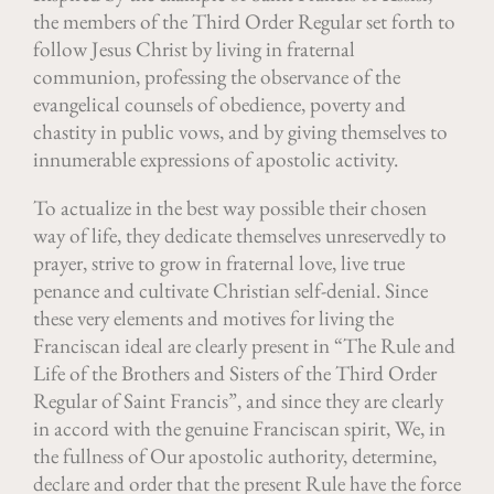
the members of the Third Order Regular set forth to
follow Jesus Christ by living in fraternal
communion, professing the observance of the
evangelical counsels of obedience, poverty and
chastity in public vows, and by giving themselves to
innumerable expressions of apostolic activity.
To actualize in the best way possible their chosen
way of life, they dedicate themselves unreservedly to
prayer, strive to grow in fraternal love, live true
penance and cultivate Christian self-denial. Since
these very elements and motives for living the
Franciscan ideal are clearly present in “The Rule and
Life of the Brothers and Sisters of the Third Order
Regular of Saint Francis”, and since they are clearly
in accord with the genuine Franciscan spirit, We, in
the fullness of Our apostolic authority, determine,
declare and order that the present Rule have the force