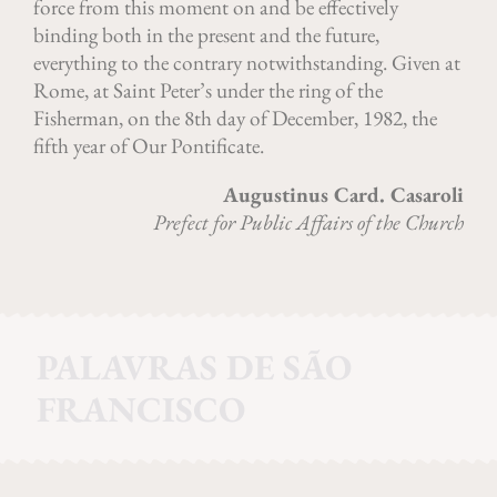
force from this moment on and be effectively
binding both in the present and the future,
everything to the contrary notwithstanding. Given at
Rome, at Saint Peter’s under the ring of the
Fisherman, on the 8th day of December, 1982, the
fifth year of Our Pontificate.
Augustinus Card. Casaroli
Prefect for Public Affairs of the Church
PALAVRAS DE SÃO
FRANCISCO