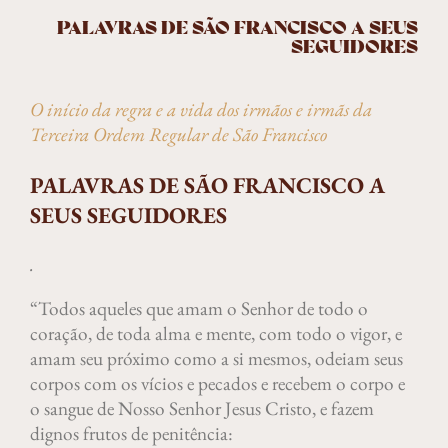
PALAVRAS DE SÃO FRANCISCO A SEUS
SEGUIDORES
O início da regra e a vida dos irmãos e irmãs da
Terceira Ordem Regular de São Francisco
PALAVRAS DE SÃO FRANCISCO A
SEUS SEGUIDORES
.
“Todos aqueles que amam o Senhor de todo o
coração, de toda alma e mente, com todo o vigor, e
amam seu próximo como a si mesmos, odeiam seus
corpos com os vícios e pecados e recebem o corpo e
o sangue de Nosso Senhor Jesus Cristo, e fazem
dignos frutos de penitência: