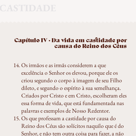
CASTIDADE
Capítulo IV · Da vida em castidade por
causa do Reino dos Céus
Os irmãos e as irmãs considerem a que
excelência o Senhor os elevou, porque ele os
criou segundo o corpo à imagem de seu Filho
dileto, e segundo o espírito à sua semelhança.
Criados por Cristo e em Cristo, escolheram eles
essa forma de vida, que está fundamentada nas
palavras e exemplos de Nosso Redentor.
Os que professam a castidade por causa do
Reino dos Céus são solícitos naquilo que é do
Senhor, e não tem outra coisa para fazer, a não