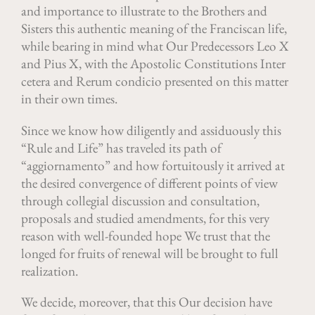
and importance to illustrate to the Brothers and
Sisters this authentic meaning of the Franciscan life,
while bearing in mind what Our Predecessors Leo X
and Pius X, with the Apostolic Constitutions Inter
cetera and Rerum condicio presented on this matter
in their own times.
Since we know how diligently and assiduously this
“Rule and Life” has traveled its path of
“aggiornamento” and how fortuitously it arrived at
the desired convergence of different points of view
through collegial discussion and consultation,
proposals and studied amendments, for this very
reason with well-founded hope We trust that the
longed for fruits of renewal will be brought to full
realization.
We decide, moreover, that this Our decision have