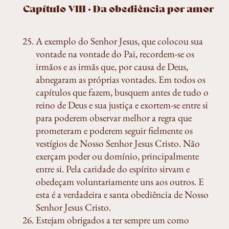
Capítulo VIII · Da obediência por amor
A exemplo do Senhor Jesus, que colocou sua
vontade na vontade do Pai, recordem-se os
irmãos e as irmãs que, por causa de Deus,
abnegaram as próprias vontades. Em todos os
capítulos que fazem, busquem antes de tudo o
reino de Deus e sua justiça e exortem-se entre si
para poderem observar melhor a regra que
prometeram e poderem seguir fielmente os
vestígios de Nosso Senhor Jesus Cristo. Não
exerçam poder ou domínio, principalmente
entre si. Pela caridade do espírito sirvam e
obedeçam voluntariamente uns aos outros. E
esta é a verdadeira e santa obediência de Nosso
Senhor Jesus Cristo.
Estejam obrigados a ter sempre um como