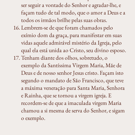
ser seguir a vontade do Senhor e agradar-lhe, e
façam tudo de tal modo, que o amor a Deus e a
todos os irmãos brilhe pelas suas obras.
Lembrem-se de que foram chamados pelo
exímio dom da graça, para manifestar em suas
vidas aquele admirável mistério da Igreja, pelo
qual ela está unida ao Cristo, seu divino esposo.
Tenham diante dos olhos, sobretudo, o
exemplo da Santíssima Virgem Maria, Mãe de
Deus e de nosso senhor Jesus cristo. Façam isto
segundo o mandato de São Francisco, que teve
a máxima veneração para Santa Maria, Senhora
e Rainha, que se tornou a virgem igreja. E
recordem-se de que a imaculada virgem Maria
chamou a si mesma de serva do Senhor, e sigam
o exemplo.