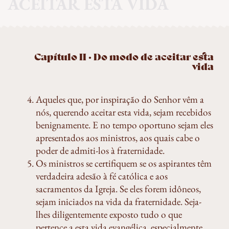
ACEITAR ESTA VIDA
Capítulo II · Do modo de aceitar esta
vida
Aqueles que, por inspiração do Senhor vêm a
nós, querendo aceitar esta vida, sejam recebidos
benignamente. E no tempo oportuno sejam eles
apresentados aos ministros, aos quais cabe o
poder de admiti-los à fraternidade.
Os ministros se certifiquem se os aspirantes têm
verdadeira adesão à fé católica e aos
sacramentos da Igreja. Se eles forem idôneos,
sejam iniciados na vida da fraternidade. Seja-
lhes diligentemente exposto tudo o que
pertence a esta vida evangélica, especialmente