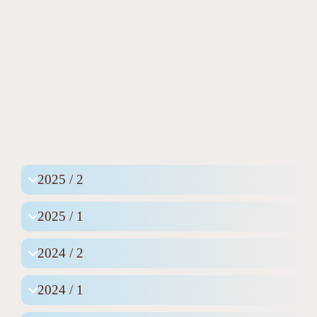
2025 / 2
2025 / 1
2024 / 2
2024 / 1