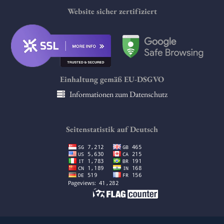
Website sicher zertifiziert
Einhaltung gemäß EU-DSGVO
Informationen zum Datenschutz
Seitenstatistik auf Deutsch