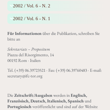
2002 / Vol. 6 - N. 2
2002 / Vol. 6 - N. 1
Für Informationen
über die Publikation, schreiben Sie
bitte an
Sekretariats – Propositum
Piazza del Risorgimento, 14
00192 Rom · Italien
Tel. (+39) 06.39723521 · Fax: (+39) 06.39760483 · E-mail:
secretary@ifc-tor.org
Die
Zeitschrift/Ausgaben
werden in
Englisch,
Französisch, Deutsch, Italienisch, Spanisch
und
Portugiesisch
veröffentlicht und sind auf der Website