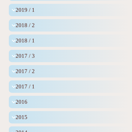
2019 / 1
2018 / 2
2018 / 1
2017 / 3
2017 / 2
2017 / 1
2016
2015