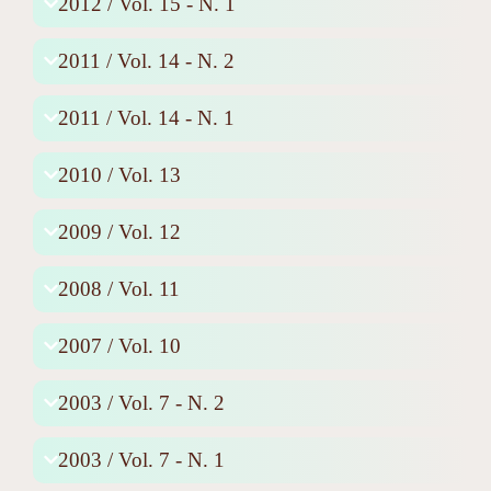
2012 / Vol. 15 - N. 1
2011 / Vol. 14 - N. 2
2011 / Vol. 14 - N. 1
2010 / Vol. 13
2009 / Vol. 12
2008 / Vol. 11
2007 / Vol. 10
2003 / Vol. 7 - N. 2
2003 / Vol. 7 - N. 1