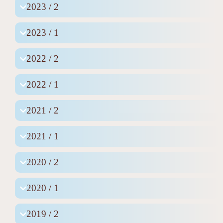
2023 / 2
2023 / 1
2022 / 2
2022 / 1
2021 / 2
2021 / 1
2020 / 2
2020 / 1
2019 / 2