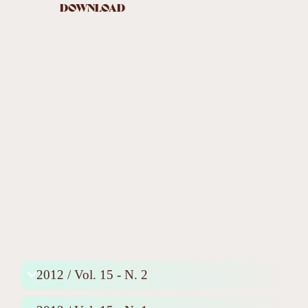
DOWNLOAD
2012 / Vol. 15 - N. 2