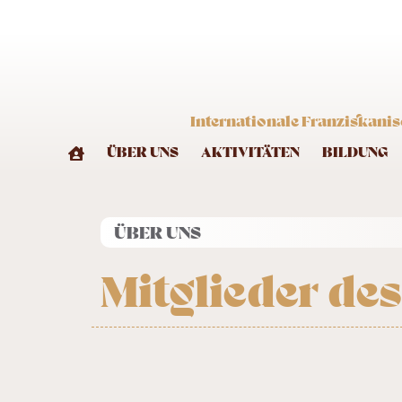
Internationale Franziskanis
ÜBER UNS
AKTIVITÄTEN
BILDUNG
ÜBER UNS
Mitglieder de