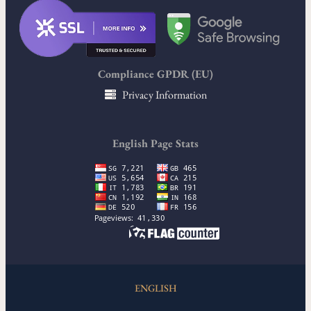
Compliance GPDR (EU)
Privacy Information
English Page Stats
ENGLISH