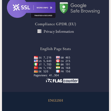
Compliance GPDR (EU)
Privacy Information
English Page Stats
ENGLISH