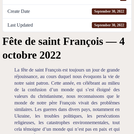
Create Date
September 30, 2022
Last Updated
September 30, 2022
Fête de saint François — 4
octobre 2022
La fête de saint François est toujours un jour de grande
réjouissance, au cours duquel nous évoquons la vie de
notre saint patron. Cette année, en célébrant au milieu
de la confusion d’un monde qui s’est éloigné des
valeurs du christianisme, nous reconnaissons que le
monde de notre père François vivait des problèmes
similaires. Les guerres dans divers pays, notamment en
Ukraine, les troubles politiques, les persécutions
religieuses, les catastrophes environnementales, tout
cela témoigne d’un monde qui n’est pas en paix et qui