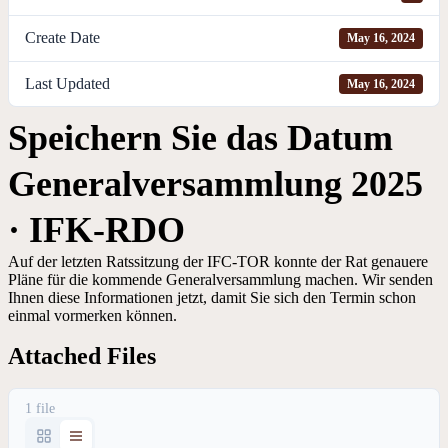
Create Date
May 16, 2024
Last Updated
May 16, 2024
Speichern Sie das Datum
Generalversammlung 2025
· IFK-RDO
Auf der letzten Ratssitzung der IFC-TOR konnte der Rat genauere
Pläne für die kommende Generalversammlung machen. Wir senden
Ihnen diese Informationen jetzt, damit Sie sich den Termin schon
einmal vormerken können.
Attached Files
1 file