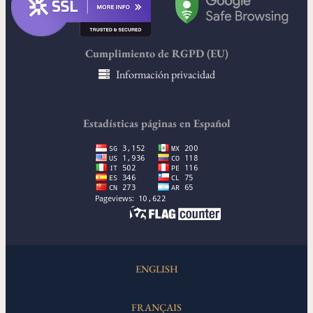
Cumplimiento de RGPD (EU)
Información privacidad
Estadísticas páginas en Español
ENGLISH
FRANÇAIS