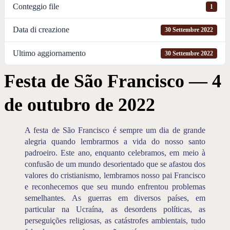
Conteggio file
1
Data di creazione
30 Settembre 2022
Ultimo aggiornamento
30 Settembre 2022
Festa de São Francisco — 4
de outubro de 2022
A festa de São Francisco é sempre um dia de grande
alegria quando lembrarmos a vida do nosso santo
padroeiro. Este ano, enquanto celebramos, em meio à
confusão de um mundo desorientado que se afastou dos
valores do cristianismo, lembramos nosso pai Francisco
e reconhecemos que seu mundo enfrentou problemas
semelhantes. As guerras em diversos países, em
particular na Ucraína, as desordens políticas, as
perseguições religiosas, as catástrofes ambientais, tudo