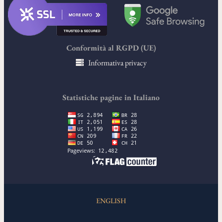
Conformità al RGPD (UE)
Informativa privacy
Statistiche pagine in Italiano
ENGLISH