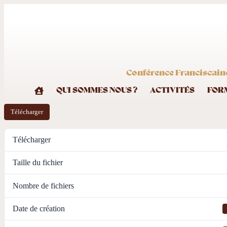
Conférence Franciscaine
QUI SOMMES NOUS ?
ACTIVITÉS
FOR
Télécharger
Télécharger
Taille du fichier
Nombre de fichiers
Date de création