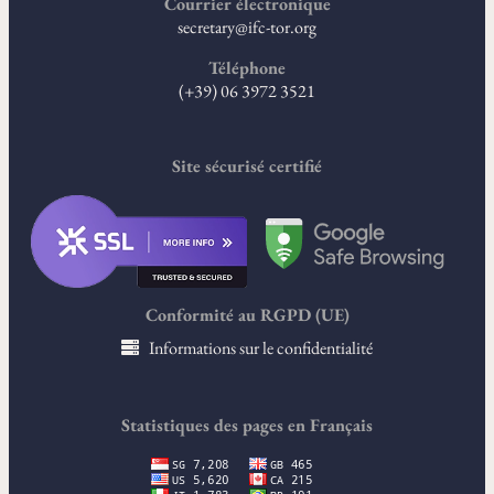
Courrier électronique
secretary@ifc-tor.org
Téléphone
(+39) 06 3972 3521
Site sécurisé certifié
Conformité au RGPD (UE)
Informations sur le confidentialité
Statistiques des pages en Français