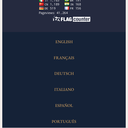
ENGLISH
FRANÇAIS
DEUTSCH
ITALIANO
ESPAÑOL
PORTUGUÊS