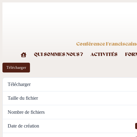
Conférence Franciscaine
QUI SOMMES NOUS ?
ACTIVITÉS
FOR
Télécharger
Télécharger
Taille du fichier
Nombre de fichiers
Date de création