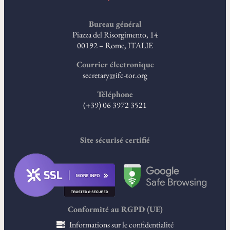
Bureau général
Piazza del Risorgimento, 14
00192 – Rome, ITALIE
Courrier électronique
secretary@ifc-tor.org
Téléphone
(+39) 06 3972 3521
Site sécurisé certifié
Conformité au RGPD (UE)
Informations sur le confidentialité