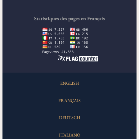
Statistiques des pages en Français
ENGLISH
FRANÇAIS
DEUTSCH
ITALIANO