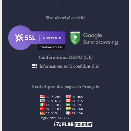
Site sécurisé certifié
Conformité au RGPD (UE)
Informations sur le confidentialité
Statistiques des pages en Français