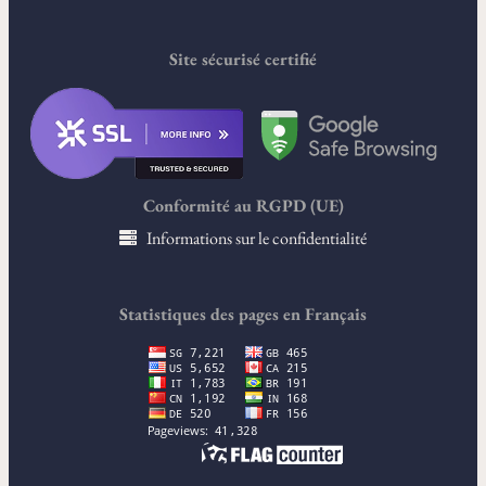
Site sécurisé certifié
Conformité au RGPD (UE)
Informations sur le confidentialité
Statistiques des pages en Français