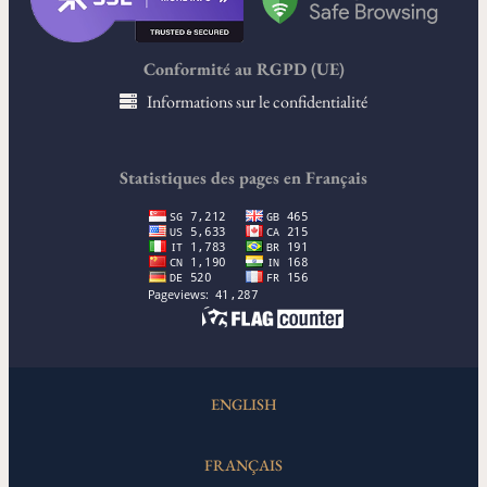
Conformité au RGPD (UE)
Informations sur le confidentialité
Statistiques des pages en Français
ENGLISH
FRANÇAIS