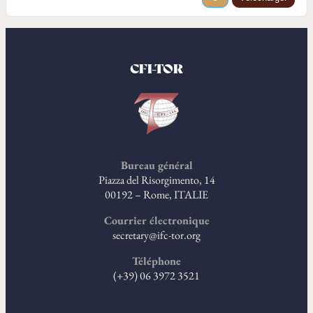
CFI-TOR
Bureau général
Piazza del Risorgimento, 14
00192 – Rome, ITALIE
Courrier électronique
secretary@ifc-tor.org
Téléphone
(+39) 06 3972 3521