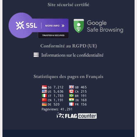
Site sécurisé certifié
Conformité au RGPD (UE)
Informations sur le confidentialité
Statistiques des pages en Français