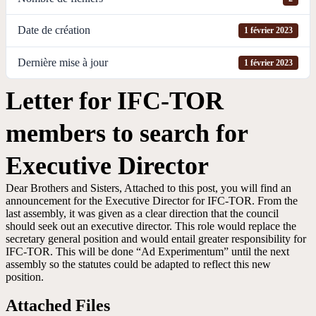
Date de création
1 février 2023
Dernière mise à jour
1 février 2023
Letter for IFC-TOR
members to search for
Executive Director
Dear Brothers and Sisters, Attached to this post, you will find an
announcement for the Executive Director for IFC-TOR. From the
last assembly, it was given as a clear direction that the council
should seek out an executive director. This role would replace the
secretary general position and would entail greater responsibility for
IFC-TOR. This will be done “Ad Experimentum” until the next
assembly so the statutes could be adapted to reflect this new
position.
Attached Files