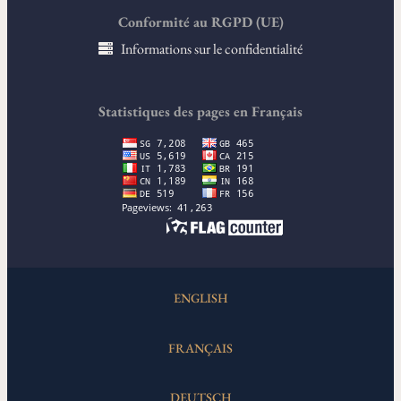
Conformité au RGPD (UE)
Informations sur le confidentialité
Statistiques des pages en Français
ENGLISH
FRANÇAIS
DEUTSCH