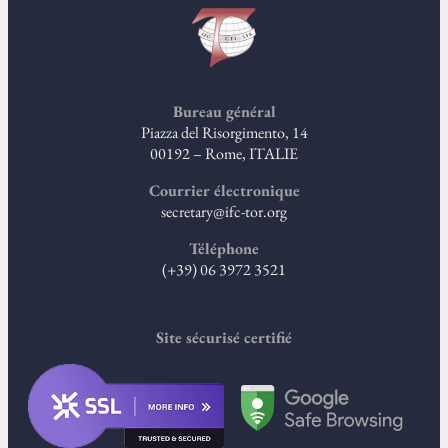
Bureau général
Piazza del Risorgimento, 14
00192 – Rome, ITALIE
Courrier électronique
secretary@ifc-tor.org
Téléphone
(+39) 06 3972 3521
Site sécurisé certifié