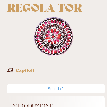
REGOLA TOR
Capitoli
Scheda 1
INTRODUZIONE