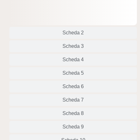
Scheda 2
Scheda 3
Scheda 4
Scheda 5
Scheda 6
Scheda 7
Scheda 8
Scheda 9