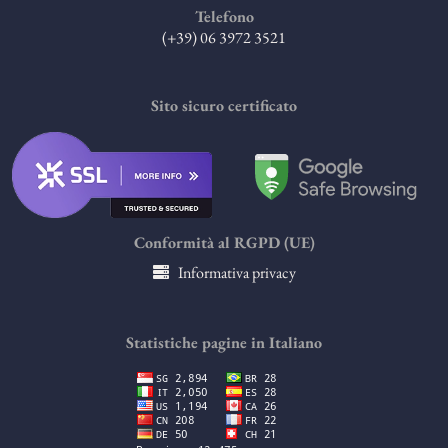
Telefono
(+39) 06 3972 3521
Sito sicuro certificato
Conformità al RGPD (UE)
Informativa privacy
Statistiche pagine in Italiano