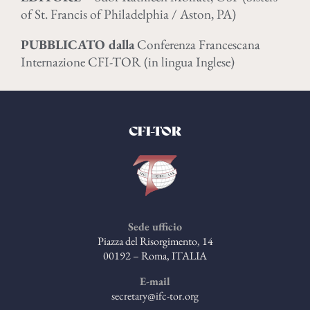
of St. Francis of Philadelphia / Aston, PA)
PUBBLICATO dalla
Conferenza Francescana
Internazione CFI-TOR (in lingua Inglese)
CFI-TOR
Sede ufficio
Piazza del Risorgimento, 14
00192 – Roma, ITALIA
E-mail
secretary@ifc-tor.org