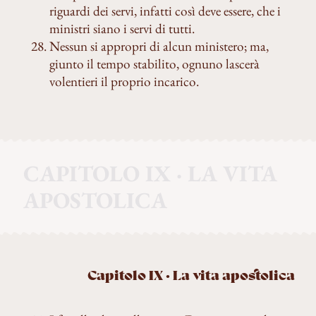
riguardi dei servi, infatti così deve essere, che i
ministri siano i servi di tutti.
Nessun si appropri di alcun ministero; ma,
giunto il tempo stabilito, ognuno lascerà
volentieri il proprio incarico.
CAPITOLO IX · LA VITA
APOSTOLICA
Capitolo IX · La vita apostolica