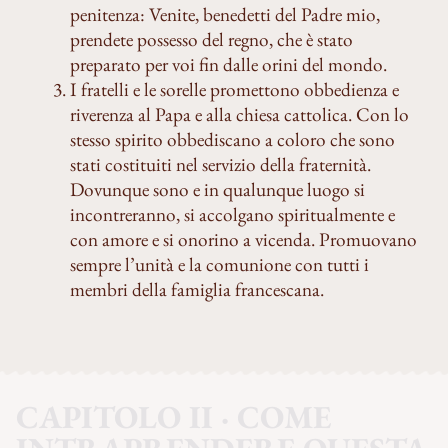
penitenza: Venite, benedetti del Padre mio,
prendete possesso del regno, che è stato
preparato per voi fin dalle orini del mondo.
I fratelli e le sorelle promettono obbedienza e
riverenza al Papa e alla chiesa cattolica. Con lo
stesso spirito obbediscano a coloro che sono
stati costituiti nel servizio della fraternità.
Dovunque sono e in qualunque luogo si
incontreranno, si accolgano spiritualmente e
con amore e si onorino a vicenda. Promuovano
sempre l’unità e la comunione con tutti i
membri della famiglia francescana.
CAPITOLO II · COME