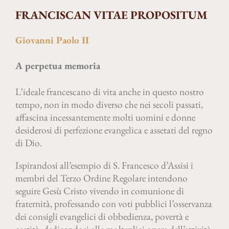
FRANCISCAN VITAE PROPOSITUM
Giovanni Paolo II
A perpetua memoria
L’ideale francescano di vita anche in questo nostro
tempo, non in modo diverso che nei secoli passati,
affascina incessantemente molti uomini e donne
desiderosi di perfezione evangelica e assetati del regno
di Dio.
Ispirandosi all’esempio di S. Francesco d’Assisi i
membri del Terzo Ordine Regolare intendono
seguire Gesù Cristo vivendo in comunione di
fraternità, professando con voti pubblici l’osservanza
dei consigli evangelici di obbedienza, povertà e