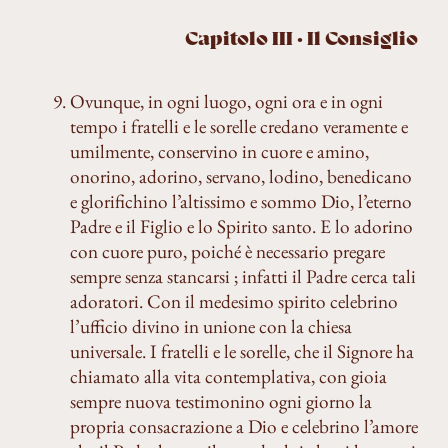
Capitolo III · Il Consiglio
Ovunque, in ogni luogo, ogni ora e in ogni
tempo i fratelli e le sorelle credano veramente e
umilmente, conservino in cuore e amino,
onorino, adorino, servano, lodino, benedicano
e glorifichino l’altissimo e sommo Dio, l’eterno
Padre e il Figlio e lo Spirito santo. E lo adorino
con cuore puro, poiché è necessario pregare
sempre senza stancarsi ; infatti il Padre cerca tali
adoratori. Con il medesimo spirito celebrino
l’ufficio divino in unione con la chiesa
universale. I fratelli e le sorelle, che il Signore ha
chiamato alla vita contemplativa, con gioia
sempre nuova testimonino ogni giorno la
propria consacrazione a Dio e celebrino l’amore