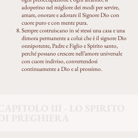
adoperino nel migliore dei modi per servire,
amare, onorare e adorare il Signore Dio con
cuore puro e con mente pura.
Sempre costruiscano in sé stessi una casa e una
dimora permanente a colui che è il signore Dio
onnipotente, Padre e Figlio e Spirito santo,
perché possano crescere nell’amore universale
con cuore indiviso, convertendosi
continuamente a Dio e al prossimo.
CAPITOLO III · LO SPIRITO
DI PREGHIERA