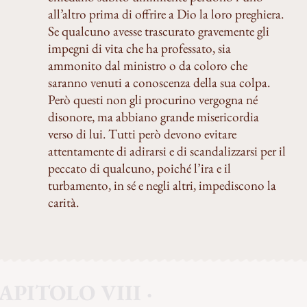
all’altro prima di offrire a Dio la loro preghiera.
Se qualcuno avesse trascurato gravemente gli
impegni di vita che ha professato, sia
ammonito dal ministro o da coloro che
saranno venuti a conoscenza della sua colpa.
Però questi non gli procurino vergogna né
disonore, ma abbiano grande misericordia
verso di lui. Tutti però devono evitare
attentamente di adirarsi e di scandalizzarsi per il
peccato di qualcuno, poiché l’ira e il
turbamento, in sé e negli altri, impediscono la
carità.
APITOLO VIII ·