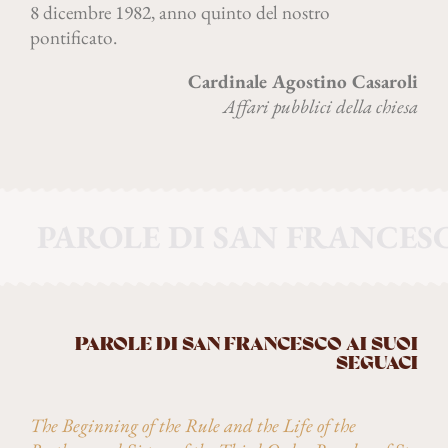
8 dicembre 1982, anno quinto del nostro
pontificato.
Cardinale Agostino Casaroli
Affari pubblici della chiesa
PAROLE DI SAN FRANCES
PAROLE DI SAN FRANCESCO AI SUOI
SEGUACI
The Beginning of the Rule and the Life of the