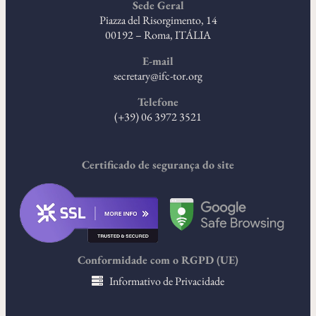
Sede Geral
Piazza del Risorgimento, 14
00192 – Roma, ITÁLIA
E-mail
secretary@ifc-tor.org
Telefone
(+39) 06 3972 3521
Certificado de segurança do site
Conformidade com o RGPD (UE)
Informativo de Privacidade