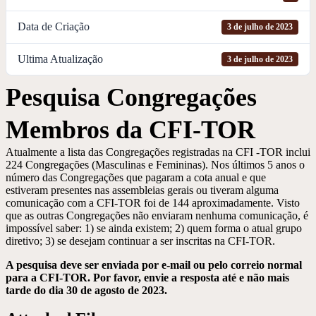
Data de Criação
3 de julho de 2023
Ultima Atualização
3 de julho de 2023
Pesquisa Congregações
Membros da CFI-TOR
Atualmente a lista das Congregações registradas na CFI -TOR inclui
224 Congregações (Masculinas e Femininas). Nos últimos 5 anos o
número das Congregações que pagaram a cota anual e que
estiveram presentes nas assembleias gerais ou tiveram alguma
comunicação com a CFI-TOR foi de 144 aproximadamente. Visto
que as outras Congregações não enviaram nenhuma comunicação, é
impossível saber: 1) se ainda existem; 2) quem forma o atual grupo
diretivo; 3) se desejam continuar a ser inscritas na CFI-TOR.
A pesquisa deve ser enviada por e-mail ou pelo correio normal
para a CFI-TOR. Por favor, envie a resposta até e não mais
tarde do dia 30 de agosto de 2023.