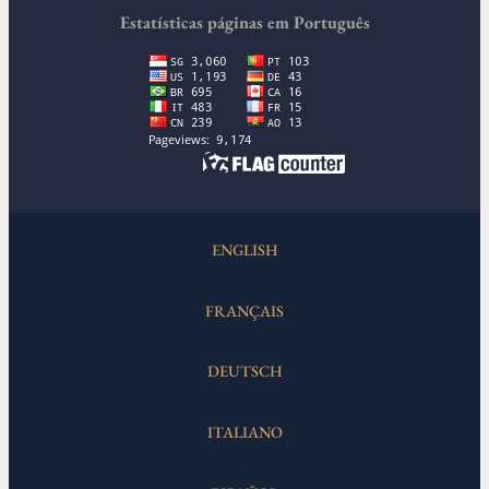
Estatísticas páginas em Português
ENGLISH
FRANÇAIS
DEUTSCH
ITALIANO