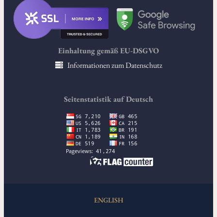
Einhaltung gemäß EU-DSGVO
Informationen zum Datenschutz
Seitenstatistik auf Deutsch
ENGLISH