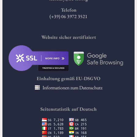
Telefon
(+39) 06 3972 3521
Website sicher zertifiziert
Einhaltung gemäß EU-DSGVO
Informationen zum Datenschutz
Seitenstatistik auf Deutsch