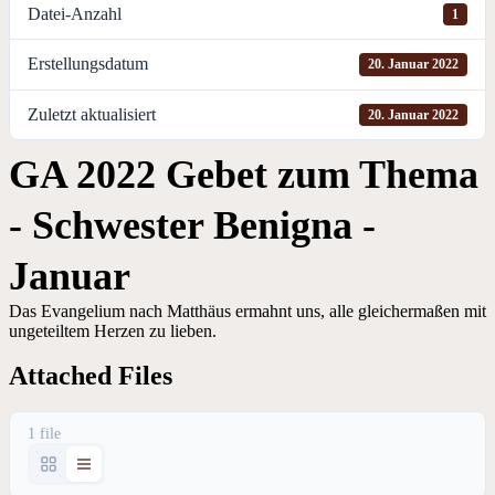
Datei-Anzahl
1
Erstellungsdatum
20. Januar 2022
Zuletzt aktualisiert
20. Januar 2022
GA 2022 Gebet zum Thema
- Schwester Benigna -
Januar
Das Evangelium nach Matthäus ermahnt uns, alle gleichermaßen mit
ungeteiltem Herzen zu lieben.
Attached Files
1 file