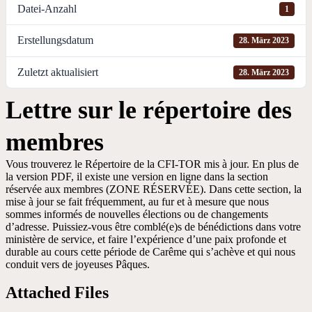
Datei-Anzahl
1
Erstellungsdatum
28. März 2023
Zuletzt aktualisiert
28. März 2023
Lettre sur le répertoire des
membres
Vous trouverez le Répertoire de la CFI-TOR mis à jour. En plus de
la version PDF, il existe une version en ligne dans la section
réservée aux membres (ZONE RÉSERVÉE). Dans cette section, la
mise à jour se fait fréquemment, au fur et à mesure que nous
sommes informés de nouvelles élections ou de changements
d’adresse. Puissiez-vous être comblé(e)s de bénédictions dans votre
ministère de service, et faire l’expérience d’une paix profonde et
durable au cours cette période de Carême qui s’achève et qui nous
conduit vers de joyeuses Pâques.
Attached Files