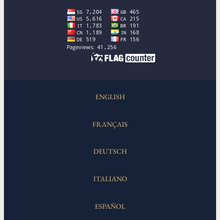
ENGLISH
FRANÇAIS
DEUTSCH
ITALIANO
ESPAÑOL