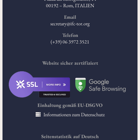
00192 – Rom, ITALIEN
Email
secretary@ifc-tor.org
Telefon
(+39) 06 3972 3521
Website sicher zertifiziert
Einhaltung gemäß EU-DSGVO
Informationen zum Datenschutz
Seitenstatistik auf Deutsch