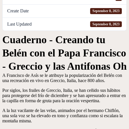
Create Date
September 8, 2023
Last Updated
September 8, 2023
Cuaderno - Creando tu
Belén con el Papa Francisco
- Greccio y las Antifonas Oh
A Francisco de Asís se le atribuye la popularización del Belén con
una recreación en vivo en Greccio, Italia, hace 800 años.
Por siglos, los frailes de Greccio, Italia, se han ceñido sus hábitos
para protegerse del frío de diciembre y se han apresurado a entrar en
la capilla en forma de gruta para la oración vespertina.
A la luz vacilante de las velas, animados por el hermano Chiflón,
una sola voz se ha elevado en tono y confianza como si escalara la
montaña misma.