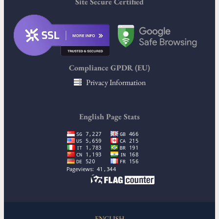
Site Secure Certified
Compliance GPDR (EU)
Privacy Information
English Page Stats
ENGLISH