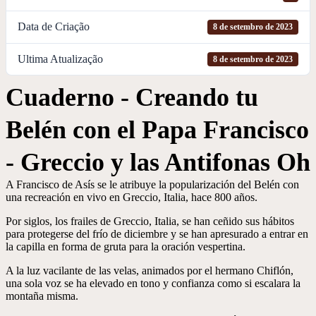
Data de Criação
8 de setembro de 2023
Ultima Atualização
8 de setembro de 2023
Cuaderno - Creando tu
Belén con el Papa Francisco
- Greccio y las Antifonas Oh
A Francisco de Asís se le atribuye la popularización del Belén con
una recreación en vivo en Greccio, Italia, hace 800 años.
Por siglos, los frailes de Greccio, Italia, se han ceñido sus hábitos
para protegerse del frío de diciembre y se han apresurado a entrar en
la capilla en forma de gruta para la oración vespertina.
A la luz vacilante de las velas, animados por el hermano Chiflón,
una sola voz se ha elevado en tono y confianza como si escalara la
montaña misma.