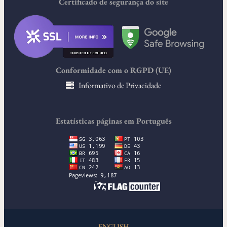
Certificado de segurança do site
Conformidade com o RGPD (UE)
Informativo de Privacidade
Estatísticas páginas em Português
ENGLISH