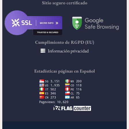
Sitio seguro certificado
Cumplimiento de RGPD (EU)
Información privacidad
Estadísticas páginas en Español