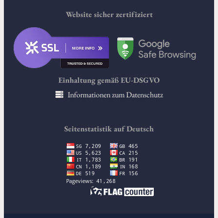
Website sicher zertifiziert
Einhaltung gemäß EU-DSGVO
Informationen zum Datenschutz
Seitenstatistik auf Deutsch