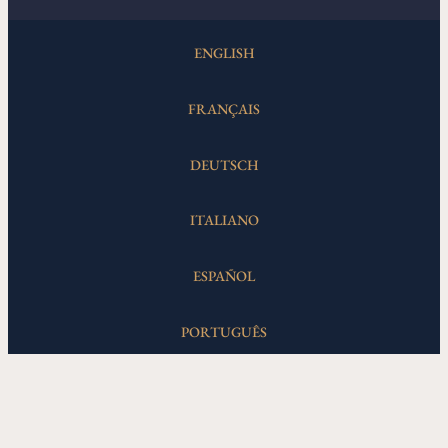
ENGLISH
FRANÇAIS
DEUTSCH
ITALIANO
ESPAÑOL
PORTUGUÊS