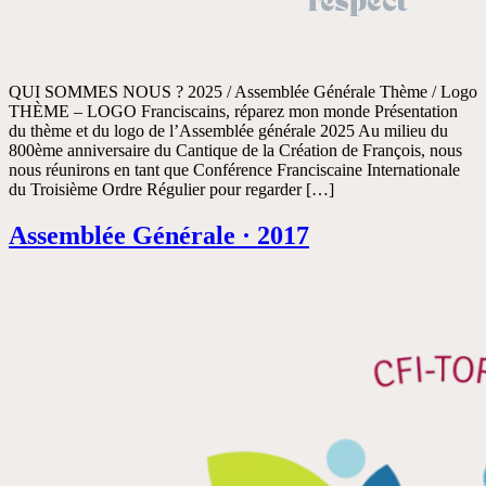
QUI SOMMES NOUS ? 2025 / Assemblée Générale Thème / Logo
THÈME – LOGO Franciscains, réparez mon monde Présentation
du thème et du logo de l’Assemblée générale 2025 Au milieu du
800ème anniversaire du Cantique de la Création de François, nous
nous réunirons en tant que Conférence Franciscaine Internationale
du Troisième Ordre Régulier pour regarder […]
Assemblée Générale · 2017