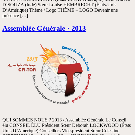
D’SOUZA (Inde) Sœur Louise HEMBRECHT (États-Unis
D’Amérique) Thème / Logo THÈME – LOGO Devenir une
présence […]
Assemblée Générale · 2013
QUI SOMMES NOUS ? 2013 / Assemblée Générale Le Conseil
élu CONSEIL ÉLU Président Sœur Deborah LOCKWOOD (États-
Unis D’Amérique) Conseillers Vice-président Sœur Celestine