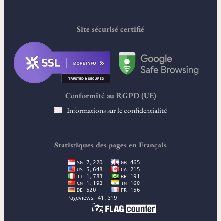
Site sécurisé certifié
Conformité au RGPD (UE)
Informations sur le confidentialité
Statistiques des pages en Français