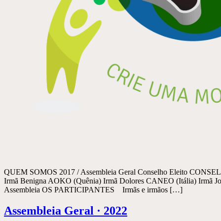
QUEM SOMOS 2017 / Assembleia Geral Conselho Eleito CONSEL
Irmã Benigna AOKO (Quênia) Irmã Dolores CANEO (Itália) Irm
Assembleia OS PARTICIPANTES Irmãs e irmãos […]
Assembleia Geral · 2022