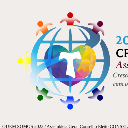
QUEM SOMOS 2022 / Assembleia Geral Conselho Eleito CONSELHO