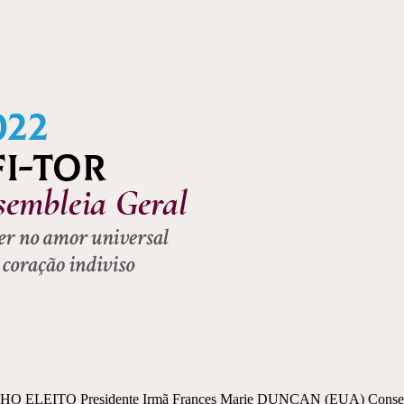
 ELEITO Presidente Irmã Frances Marie DUNCAN (EUA) Conselheir