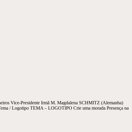
os Vice-Presidente Irmã M. Magdalena SCHMITZ (Alemanha)
ema / Logotipo TEMA – LOGOTIPO Crie uma morada Presença na