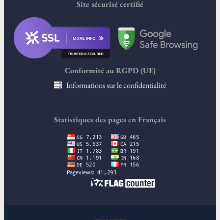
Site sécurisé certifié
Conformité au RGPD (UE)
Informations sur le confidentialité
Statistiques des pages en Français