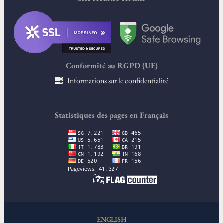
Conformité au RGPD (UE)
Informations sur le confidentialité
Statistiques des pages en Français
ENGLISH