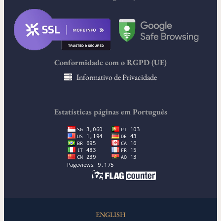
Conformidade com o RGPD (UE)
Informativo de Privacidade
Estatísticas páginas em Português
ENGLISH