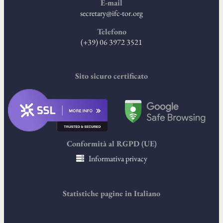
E-mail
secretary@ifc-tor.org
Telefono
(+39) 06 3972 3521
Sito sicuro certificato
Conformità al RGPD (UE)
Informativa privacy
Statistiche pagine in Italiano