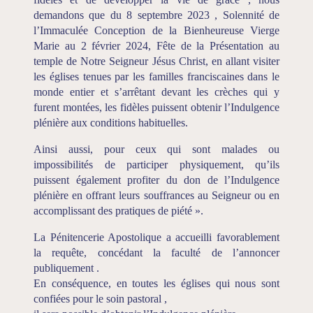
demandons que du 8 septembre 2023 , Solennité de
l’Immaculée Conception de la Bienheureuse Vierge
Marie au 2 février 2024, Fête de la Présentation au
temple de Notre Seigneur Jésus Christ, en allant visiter
les églises tenues par les familles franciscaines dans le
monde entier et s’arrêtant devant les crèches qui y
furent montées, les fidèles puissent obtenir l’Indulgence
plénière aux conditions habituelles.
Ainsi aussi, pour ceux qui sont malades ou
impossibilités de participer physiquement, qu’ils
puissent également profiter du don de l’Indulgence
plénière en offrant leurs souffrances au Seigneur ou en
accomplissant des pratiques de piété ».
La Pénitencerie Apostolique a accueilli favorablement
la requête, concédant la faculté de l’annoncer
publiquement .
En conséquence, en toutes les églises qui nous sont
confiées pour le soin pastoral ,