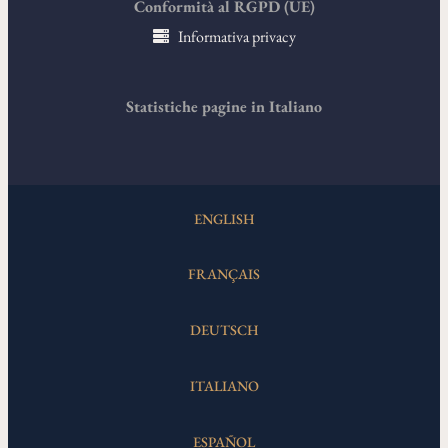
Conformità al RGPD (UE)
Informativa privacy
Statistiche pagine in Italiano
ENGLISH
FRANÇAIS
DEUTSCH
ITALIANO
ESPAÑOL