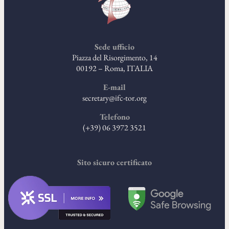
Sede ufficio
Piazza del Risorgimento, 14
00192 – Roma, ITALIA
E-mail
secretary@ifc-tor.org
Telefono
(+39) 06 3972 3521
Sito sicuro certificato