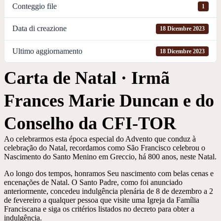
Conteggio file
1
Data di creazione
18 Dicembre 2023
Ultimo aggiornamento
18 Dicembre 2023
Carta de Natal · Irmã
Frances Marie Duncan e do
Conselho da CFI-TOR
Ao celebrarmos esta época especial do Advento que conduz à
celebração do Natal, recordamos como São Francisco celebrou o
Nascimento do Santo Menino em Greccio, há 800 anos, neste Natal.
Ao longo dos tempos, honramos Seu nascimento com belas cenas e
encenações de Natal. O Santo Padre, como foi anunciado
anteriormente, concedeu indulgência plenária de 8 de dezembro a 2
de fevereiro a qualquer pessoa que visite uma Igreja da Família
Franciscana e siga os critérios listados no decreto para obter a
indulgência.