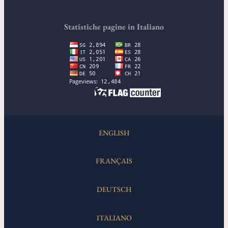
Statistiche pagine in Italiano
ENGLISH
FRANÇAIS
DEUTSCH
ITALIANO