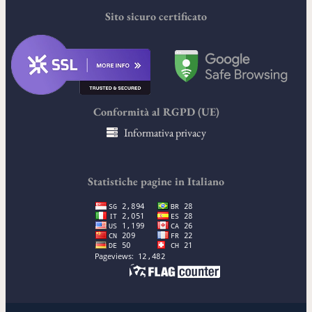
Sito sicuro certificato
Conformità al RGPD (UE)
Informativa privacy
Statistiche pagine in Italiano