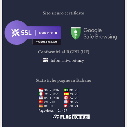
Sito sicuro certificato
Conformità al RGPD (UE)
Informativa privacy
Statistiche pagine in Italiano