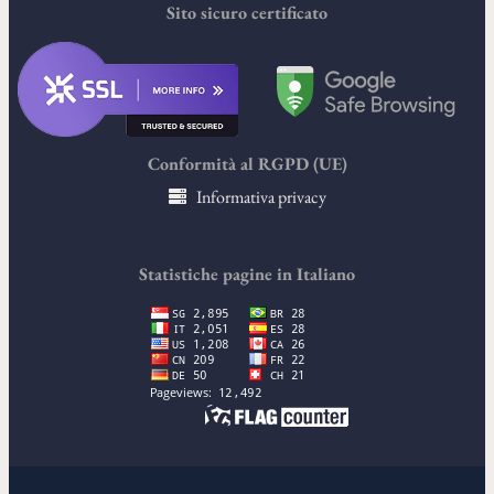
Sito sicuro certificato
Conformità al RGPD (UE)
Informativa privacy
Statistiche pagine in Italiano