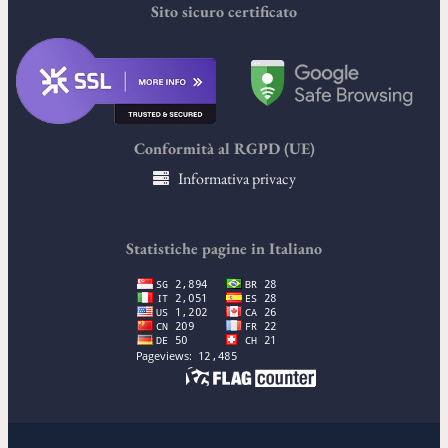
Sito sicuro certificato
Conformità al RGPD (UE)
Informativa privacy
Statistiche pagine in Italiano