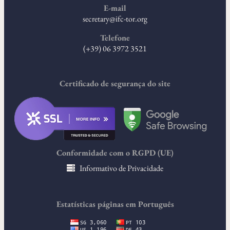
E-mail
secretary@ifc-tor.org
Telefone
(+39) 06 3972 3521
Certificado de segurança do site
Conformidade com o RGPD (UE)
Informativo de Privacidade
Estatísticas páginas em Português