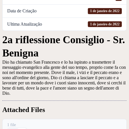
Data de Criação
1 de janeiro de 2022
Ultima Atualização
1 de janeiro de 2022
2a riflessione Consiglio - Sr.
Benigna
Dio ha chiamato San Francesco e lo ha ispirato a trasmettere il
messaggio evangelico alla gente del suo tempo, proprio come fa con
noi nel momento presente. Dove il male, i vizi e il peccato erano e
sono all'ordine del giorno, Dio ci chiama a lasciare il peccato e a
lavorare per un mondo dove i cuori siano innocenti, dove si cerchi il
bene di tutti, dove la pace e l'amore siano un segno dell'amore di
Dio.
Attached Files
1 file