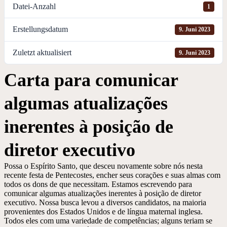
Datei-Anzahl
1
Erstellungsdatum
9. Juni 2023
Zuletzt aktualisiert
9. Juni 2023
Carta para comunicar
algumas atualizações
inerentes à posição de
diretor executivo
Possa o Espírito Santo, que desceu novamente sobre nós nesta
recente festa de Pentecostes, encher seus corações e suas almas com
todos os dons de que necessitam. Estamos escrevendo para
comunicar algumas atualizações inerentes à posição de diretor
executivo. Nossa busca levou a diversos candidatos, na maioria
provenientes dos Estados Unidos e de língua maternal inglesa.
Todos eles com uma variedade de competências; alguns teriam se