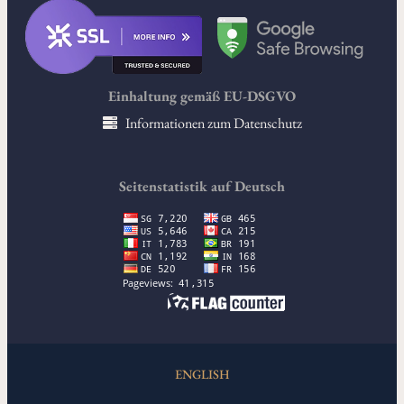
Einhaltung gemäß EU-DSGVO
Informationen zum Datenschutz
Seitenstatistik auf Deutsch
ENGLISH